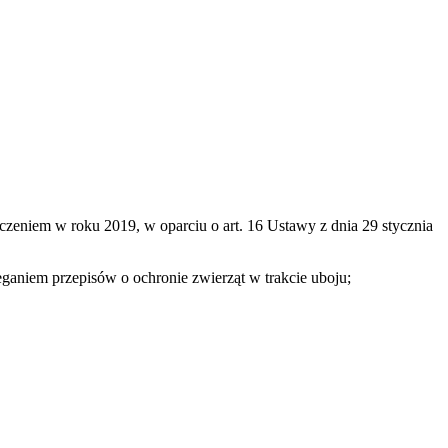
zeniem w roku 2019, w oparciu o art. 16 Ustawy z dnia 29 stycznia
ganiem przepisów o ochronie zwierząt w trakcie uboju;