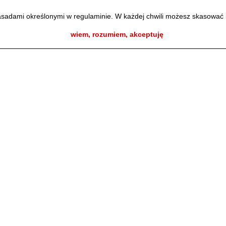
zasadami określonymi w regulaminie. W każdej chwili możesz skasować 
wiem, rozumiem, akceptuję