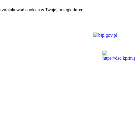
i zablokować cookies w Twojej przeglądarce.